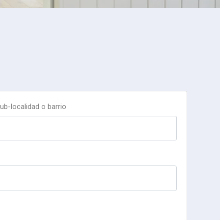
ub-localidad o barrio