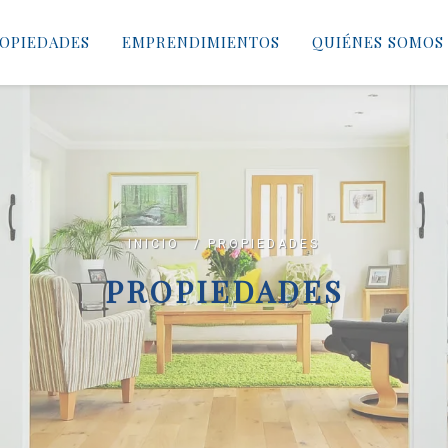
OPIEDADES
EMPRENDIMIENTOS
QUIÉNES SOMOS
INICIO
/
PROPIEDADES
PROPIEDADES