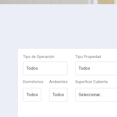
Tipo de Operación
Tipo Propiedad
Dormitorios
Ambientes
Superficie Cubierta