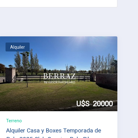
Alquiler
U$S
20000
Terreno
Alquiler Casa y Boxes Temporada de