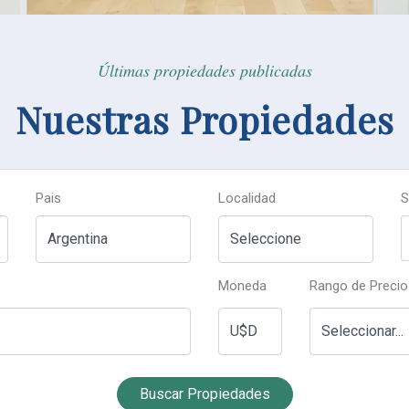
Últimas propiedades publicadas
Nuestras Propiedades
Pais
Localidad
S
Moneda
Rango de Precio
Buscar Propiedades