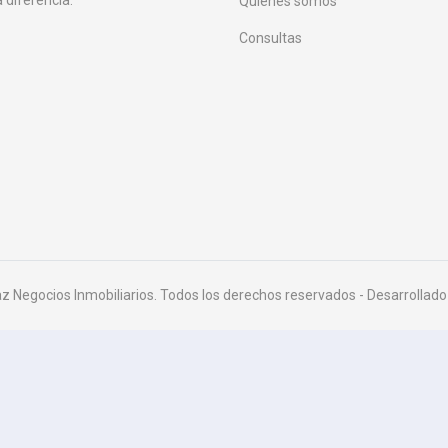
Quienes somos
Consultas
z Negocios Inmobiliarios. Todos los derechos reservados - Desarrollad