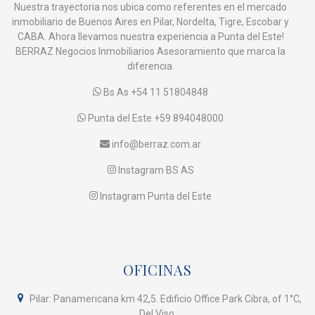
Nuestra trayectoria nos ubica como referentes en el mercado
inmobiliario de Buenos Aires en Pilar, Nordelta, Tigre, Escobar y
CABA. Ahora llevamos nuestra experiencia a Punta del Este!
BERRAZ Negocios Inmobiliarios Asesoramiento que marca la
diferencia.
Bs As +54 11 51804848
Punta del Este +59 894048000
info@berraz.com.ar
Instagram BS AS
Instagram Punta del Este
OFICINAS
Pilar: Panamericana km 42,5. Edificio Office Park Cibra, of 1°C,
Del Viso.