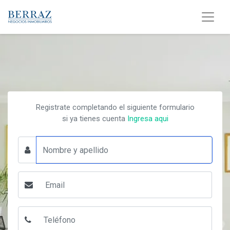
Registrate completando el siguiente formulario
si ya tienes cuenta
Ingresa aqui