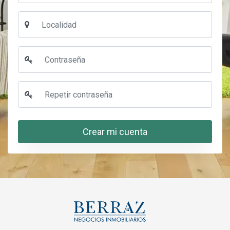
Crear mi cuenta