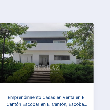
Emprendimiento Casas en Venta en El
Cantón Escobar en El Cantón, Escobar,