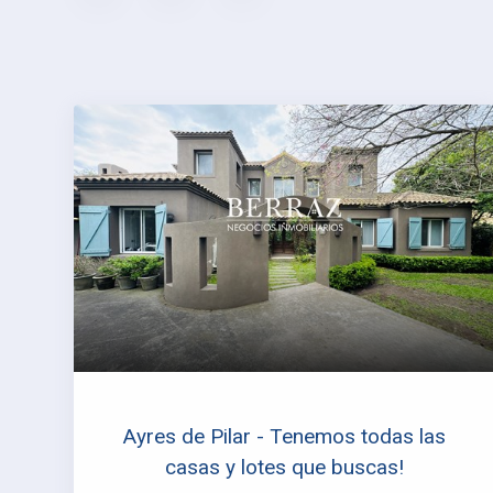
Ayres de Pilar - Tenemos todas las
casas y lotes que buscas!