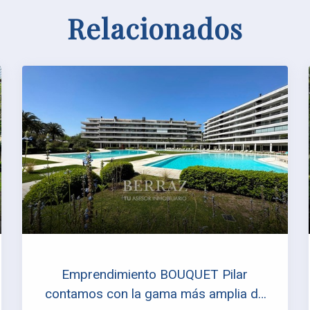
Relacionados
Emprendimiento BOUQUET Pilar
contamos con la gama más amplia de