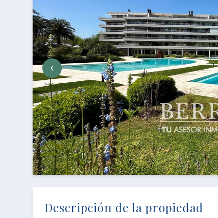
‹
Descripción de la propiedad