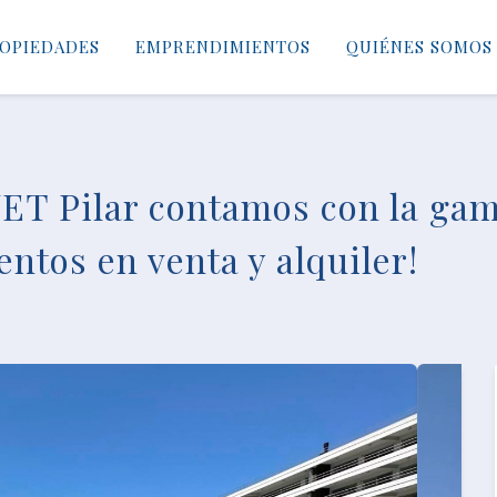
OPIEDADES
EMPRENDIMIENTOS
QUIÉNES SOMOS
T Pilar contamos con la ga
tos en venta y alquiler!