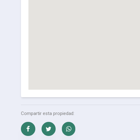
Compartir esta propiedad: