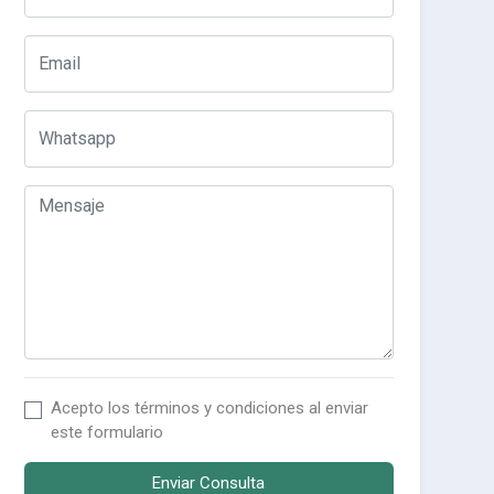
Acepto los
términos y condiciones
al enviar
este formulario
Enviar Consulta