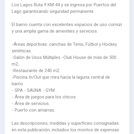
Los Lagos Ruta 9 KM 44 y se ingresa por Puertos del
Lago garantizando seguridad permanente
El barrio cuenta con excelentes espacios de uso común
y una amplia gama de amenities y servicios.
-Áreas deportivas: canchas de Tenis, Fútbol y Hockey
sintéticas.
-Salón de Usos Múltiples -Club House de más de 500
m2,
-Restaurante de 240 m2.
-Piscina In/Out que mira hacia la laguna central de
barrio
- SPA - SAUNA - GYM
- Área de juegos para los chicos
- Área de servicios.
- Puerto con amarras.
Las descripciones, medidas y superficies consignadas
en esta publicación, incluidos los montos de expensas