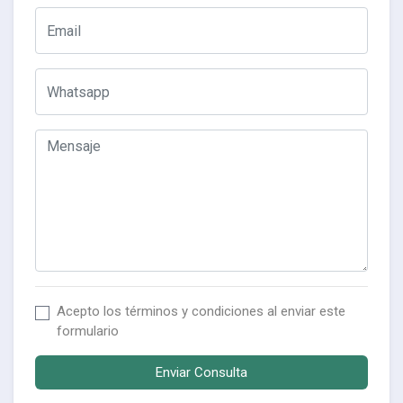
Acepto los
términos y condiciones
al enviar este
formulario
Enviar Consulta