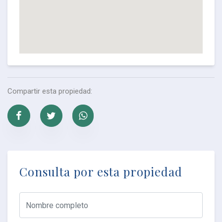
Compartir esta propiedad:
Consulta por esta propiedad