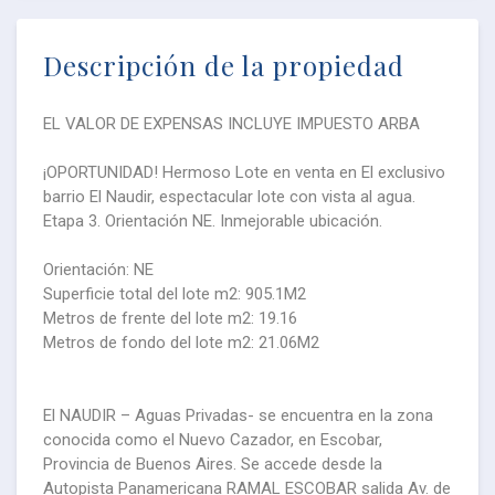
Descripción de la propiedad
EL VALOR DE EXPENSAS INCLUYE IMPUESTO ARBA
¡OPORTUNIDAD! Hermoso Lote en venta en El exclusivo
barrio El Naudir, espectacular lote con vista al agua.
Etapa 3. Orientación NE. Inmejorable ubicación.
Orientación: NE
Superficie total del lote m2: 905.1M2
Metros de frente del lote m2: 19.16
Metros de fondo del lote m2: 21.06M2
El NAUDIR – Aguas Privadas- se encuentra en la zona
conocida como el Nuevo Cazador, en Escobar,
Provincia de Buenos Aires. Se accede desde la
Autopista Panamericana RAMAL ESCOBAR salida Av. de