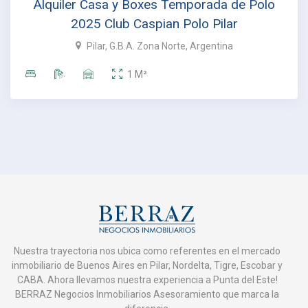
Alquiler Casa y Boxes Temporada de Polo
2025 Club Caspian Polo Pilar
Pilar, G.B.A. Zona Norte, Argentina
1
M²
Nuestra trayectoria nos ubica como referentes en el mercado
inmobiliario de Buenos Aires en Pilar, Nordelta, Tigre, Escobar y
CABA. Ahora llevamos nuestra experiencia a Punta del Este!
BERRAZ Negocios Inmobiliarios Asesoramiento que marca la