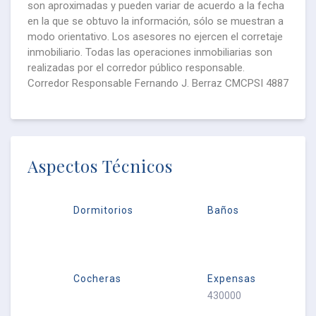
son aproximadas y pueden variar de acuerdo a la fecha
en la que se obtuvo la información, sólo se muestran a
modo orientativo. Los asesores no ejercen el corretaje
inmobiliario. Todas las operaciones inmobiliarias son
realizadas por el corredor público responsable.
Corredor Responsable Fernando J. Berraz CMCPSI 4887
Aspectos Técnicos
Dormitorios
Baños
Cocheras
Expensas
430000