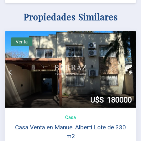
Propiedades Similares
Venta
U$S
180000
Casa
Casa Venta en Manuel Alberti Lote de 330
m2